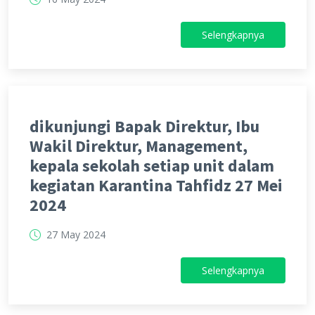
Selengkapnya
dikunjungi Bapak Direktur, Ibu
Wakil Direktur, Management,
kepala sekolah setiap unit dalam
kegiatan Karantina Tahfidz 27 Mei
2024
27 May 2024
Selengkapnya