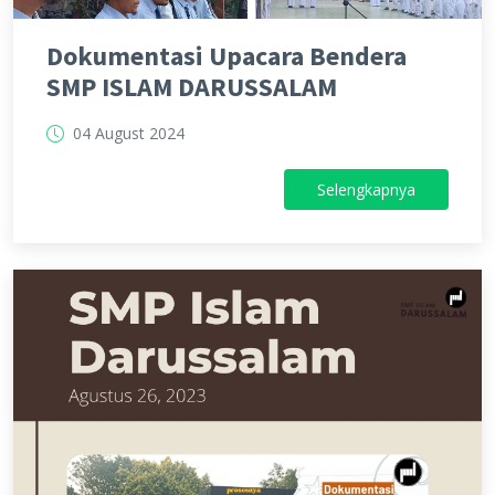
Dokumentasi Upacara Bendera
SMP ISLAM DARUSSALAM
04 August 2024
Selengkapnya