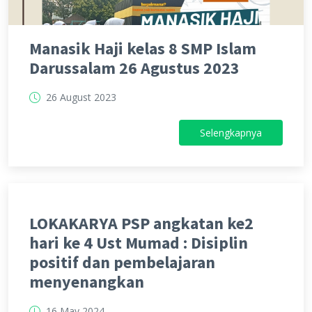
Manasik Haji kelas 8 SMP Islam
Darussalam 26 Agustus 2023
26 August 2023
Selengkapnya
LOKAKARYA PSP angkatan ke2
hari ke 4 Ust Mumad : Disiplin
positif dan pembelajaran
menyenangkan
16 May 2024