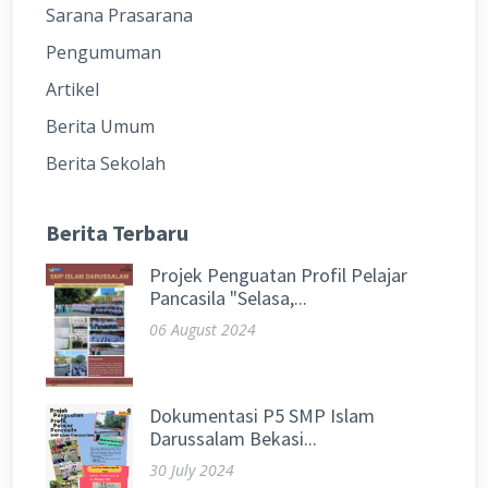
Sarana Prasarana
Pengumuman
Artikel
Berita Umum
Berita Sekolah
Berita Terbaru
Projek Penguatan Profil Pelajar
Pancasila "Selasa,...
06 August 2024
Dokumentasi P5 SMP Islam
Darussalam Bekasi...
30 July 2024