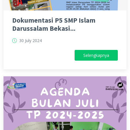
Dokumentasi P5 SMP Islam
Darussalam Bekasi...
30 July 2024
Selengkapnya