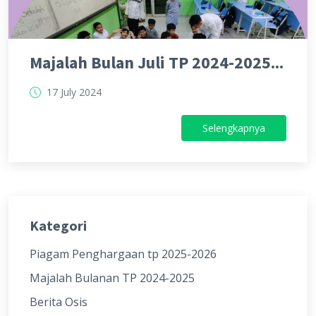
Majalah Bulan Juli TP 2024-2025...
17 July 2024
Selengkapnya
Kategori
Piagam Penghargaan tp 2025-2026
Majalah Bulanan TP 2024-2025
Berita Osis