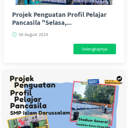
Projek Penguatan Profil Pelajar
Pancasila "Selasa,...
06 August 2024
Selengkapnya