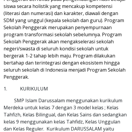
siswa secara holistik yang mencakup kompetensi
(literasi dan numerasi) dan karakter, diawali dengan
SDM yang unggul (kepala sekolah dan guru). Program
Sekolah Penggerak merupakan penyempurnaan
program transformasi sekolah sebelumnya. Program
Sekolah Penggerak akan mengakselerasi sekolah
negeri/swasta di seluruh kondisi sekolah untuk
bergerak 1-2 tahap lebih maju. Program dilakukan
bertahap dan terintegrasi dengan ekosistem hingga
seluruh sekolah di Indonesia menjadi Program Sekolah
Penggerak.
1.
KURIKULUM
SMP Islam Darussalam menggunakan kurikulum
Merdeka untuk kelas 7 dengan 3 model kelas ; Kelas
Tahfizh, Kelas Bilingual, dan Kelas Sains dan sedangkan
kelas 9 menggunakan kelas Tahfidz, Kelas Unggulan
dan Kelas Reguler. Kurikulum DARUSSALAM yaitu