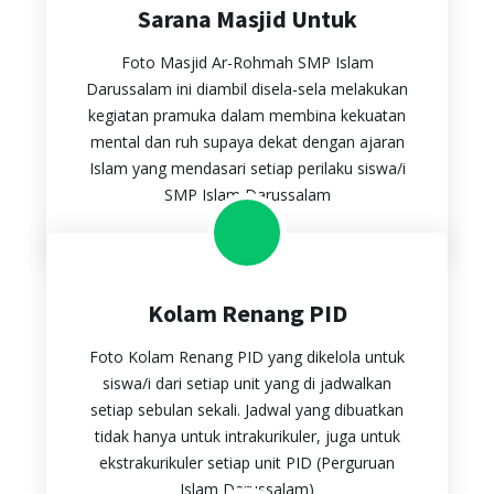
Sarana Masjid Untuk
Foto Masjid Ar-Rohmah SMP Islam
Darussalam ini diambil disela-sela melakukan
kegiatan pramuka dalam membina kekuatan
mental dan ruh supaya dekat dengan ajaran
Islam yang mendasari setiap perilaku siswa/i
SMP Islam Darussalam
Kolam Renang PID
Foto Kolam Renang PID yang dikelola untuk
siswa/i dari setiap unit yang di jadwalkan
setiap sebulan sekali. Jadwal yang dibuatkan
tidak hanya untuk intrakurikuler, juga untuk
ekstrakurikuler setiap unit PID (Perguruan
Islam Darussalam)