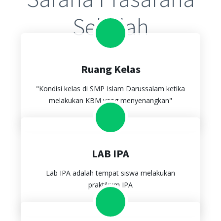
Sekolah
Ruang Kelas
"Kondisi kelas di SMP Islam Darussalam ketika
melakukan KBM yang menyenangkan"
LAB IPA
Lab IPA adalah tempat siswa melakukan
praktikum IPA