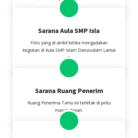
Sarana Aula SMP Isla
Foto yang di ambil ketika mengadakan
kegiatan di Aula SMP Islam Darussalam Lantai
1
Sarana Ruang Penerim
Ruang Penerima Tamu ini terletak di pintu
masuk depan.