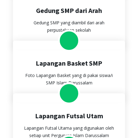
Gedung SMP dari Arah
Gedung SMP yang diambil dari arah
perpustakaan sekolah
Lapangan Basket SMP
Foto Lapangan Basket yang di pakai siswa/i
SMP Islam Darussalam
Lapangan Futsal Utam
Lapangan Futsal Utama yang digunakan oleh
setiap unit Perguruan Islam Darussalam