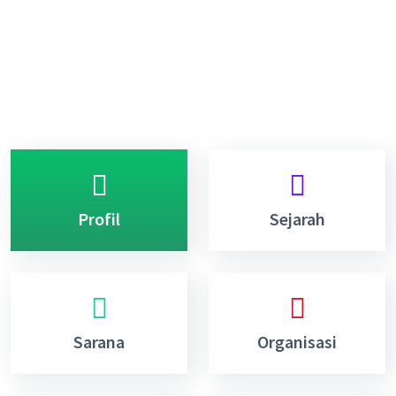
Profil
Sejarah
Sarana
Organisasi