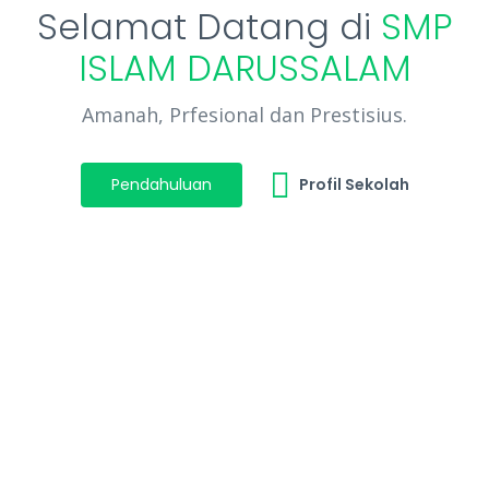
Selamat Datang di
SMP
ISLAM DARUSSALAM
Amanah, Prfesional dan Prestisius.
Pendahuluan
Profil Sekolah