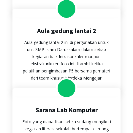
Aula gedung lantai 2
Aula gedung lantai 2 ini di pergunakan untuk
unit SMP Islam Darussalam dalam setiap
kegiatan baik Intrakurikuler maupun
ekstrakurikuler. foto ini di ambil ketika
pelatihan pengimbasan P5 bersama pemateri
dari team khusus Merdeka Mengajar.
Sarana Lab Komputer
Foto yang diabadikan ketika sedang mengikuti
kegiatan literasi sekolah bertempat di ruang