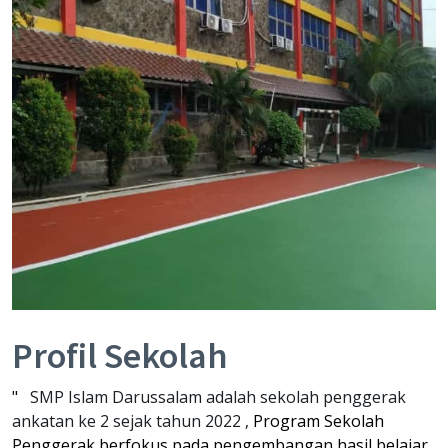
Profil Sekolah
"
SMP Islam Darussalam
adalah sekolah penggerak
ankatan ke 2 sejak tahun 2022 ,
Program Sekolah
Penggerak berfokus pada pengembangan hasil belajar