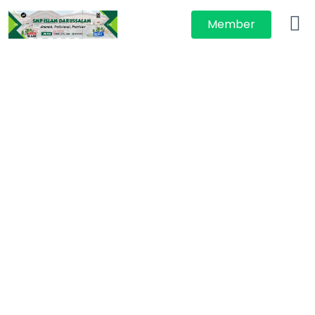
Member