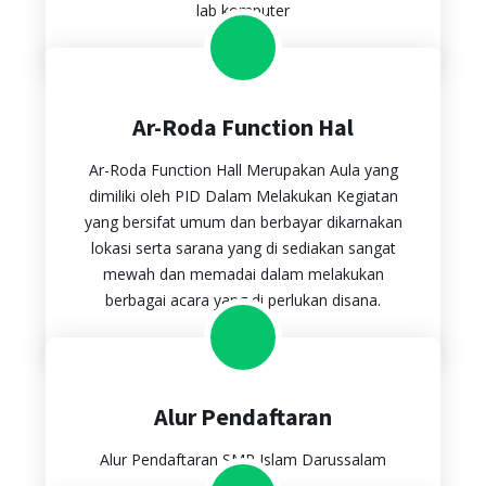
lab komputer
Ar-Roda Function Hal
Ar-Roda Function Hall Merupakan Aula yang
dimiliki oleh PID Dalam Melakukan Kegiatan
yang bersifat umum dan berbayar dikarnakan
lokasi serta sarana yang di sediakan sangat
mewah dan memadai dalam melakukan
berbagai acara yang di perlukan disana.
Alur Pendaftaran
Alur Pendaftaran SMP Islam Darussalam