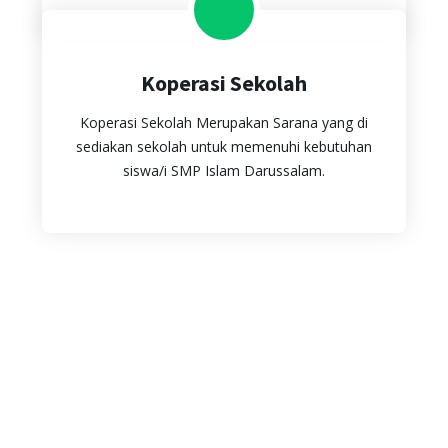
Koperasi Sekolah
Koperasi Sekolah Merupakan Sarana yang di
sediakan sekolah untuk memenuhi kebutuhan
siswa/i SMP Islam Darussalam.
ENDRI PRASETYO, S. E. I