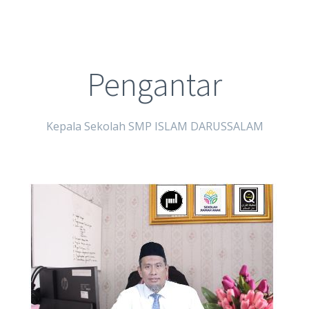
Pengantar
Kepala Sekolah SMP ISLAM DARUSSALAM