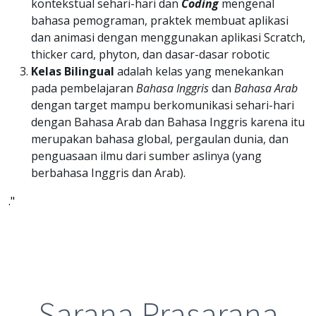
kontekstual sehari-hari dan
Coding
mengenal
bahasa pemograman, praktek membuat aplikasi
dan animasi dengan menggunakan aplikasi Scratch,
thicker card, phyton, dan dasar-dasar robotic
Kelas Bilingual
adalah kelas yang menekankan
pada pembelajaran
Bahasa Inggris
dan
Bahasa Arab
dengan target mampu berkomunikasi sehari-hari
dengan Bahasa Arab dan Bahasa Inggris karena itu
merupakan bahasa global, pergaulan dunia, dan
penguasaan ilmu dari sumber aslinya (yang
berbahasa Inggris dan Arab).
."
Sarana Prasarana