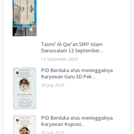
Tasmi' Al-Qur'an SMP Islam
Darussalam 13 September...
13 September 2025
PID Berduka atas meninggalnya
Karyawan Guru SD Pek...
30 July 2025
PID Berduka atas meninggalnya
Karyawan Koprasi...
30 July 2025