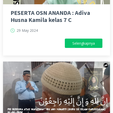
PESERTA OSN ANANDA : Adiva
Husna Kamila kelas 7 C
29 May 2024
Selengkapnya