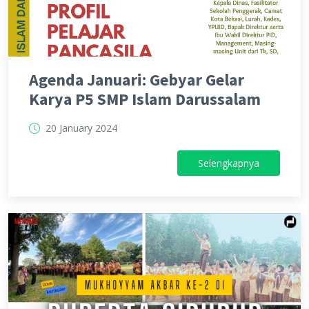
Agenda Januari: Gebyar Gelar
Karya P5 SMP Islam Darussalam
20 January 2024
Selengkapnya