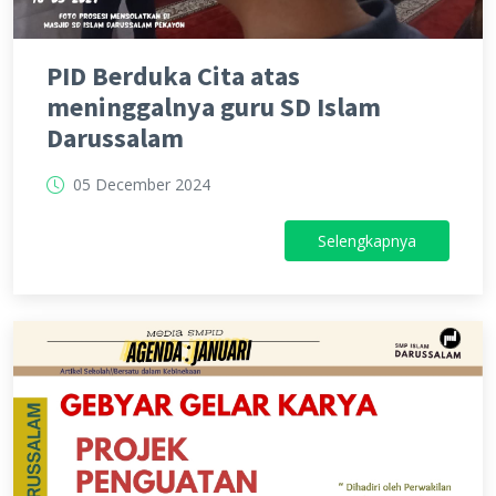
PID Berduka Cita atas
meninggalnya guru SD Islam
Darussalam
05 December 2024
Selengkapnya