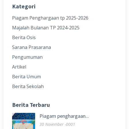
Kategori
Piagam Penghargaan tp 2025-2026
Majalah Bulanan TP 2024-2025
Berita Osis
Sarana Prasarana
Pengumuman
Artikel
Berita Umum
Berita Sekolah
Berita Terbaru
Piagam penghargaan...
30 November -0001