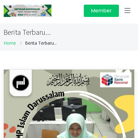
Member
Berita Terbaru...
Home
Berita Terbaru...