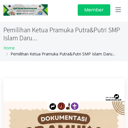
Member
Pemilihan Ketua Pramuka Putra&Putri SMP
Islam Daru...
Home
Pemilihan Ketua Pramuka Putra&Putri SMP Islam Daru...