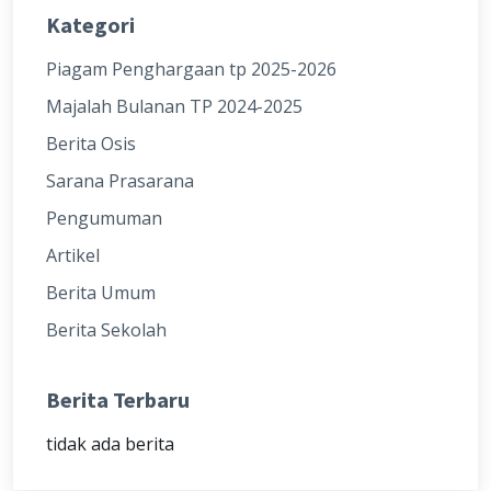
Kategori
Piagam Penghargaan tp 2025-2026
Majalah Bulanan TP 2024-2025
Berita Osis
Sarana Prasarana
Pengumuman
Artikel
Berita Umum
Berita Sekolah
Berita Terbaru
tidak ada berita