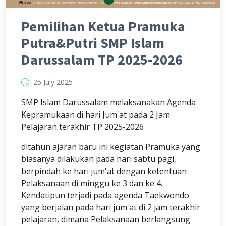
Pemilihan Ketua Pramuka
Putra&Putri SMP Islam
Darussalam TP 2025-2026
25 July 2025
SMP Islam Darussalam melaksanakan Agenda
Kepramukaan di hari Jum'at pada 2 Jam
Pelajaran terakhir TP 2025-2026
ditahun ajaran baru ini kegiatan Pramuka yang
biasanya dilakukan pada hari sabtu pagi,
berpindah ke hari jum'at dengan ketentuan
Pelaksanaan di minggu ke 3 dan ke 4.
Kendatipun terjadi pada agenda Taekwondo
yang berjalan pada hari jum'at di 2 jam terakhir
pelajaran, dimana Pelaksanaan berlangsung