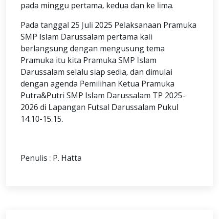
pada minggu pertama, kedua dan ke lima.
Pada tanggal 25 Juli 2025 Pelaksanaan Pramuka
SMP Islam Darussalam pertama kali
berlangsung dengan mengusung tema
Pramuka itu kita Pramuka SMP Islam
Darussalam selalu siap sedia, dan dimulai
dengan agenda Pemilihan Ketua Pramuka
Putra&Putri SMP Islam Darussalam TP 2025-
2026 di Lapangan Futsal Darussalam Pukul
14.10-15.15.
Penulis : P. Hatta