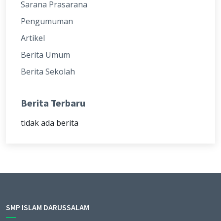
Sarana Prasarana
Pengumuman
Artikel
Berita Umum
Berita Sekolah
Berita Terbaru
tidak ada berita
SMP ISLAM DARUSSALAM