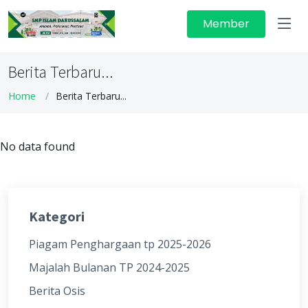
Member
Berita Terbaru...
Home
Berita Terbaru...
No data found
Kategori
Piagam Penghargaan tp 2025-2026
Majalah Bulanan TP 2024-2025
Berita Osis