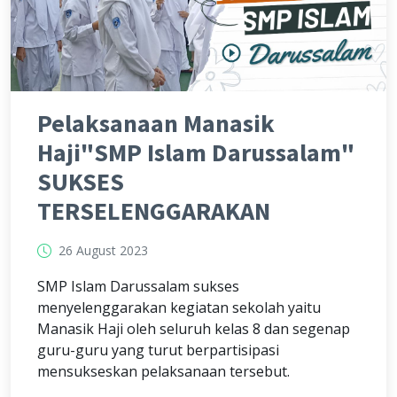
Pelaksanaan Manasik
Haji"SMP Islam Darussalam"
SUKSES
TERSELENGGARAKAN
26 August 2023
SMP Islam Darussalam sukses
menyelenggarakan kegiatan sekolah yaitu
Manasik Haji oleh seluruh kelas 8 dan segenap
guru-guru yang turut berpartisipasi
mensukseskan pelaksanaan tersebut.