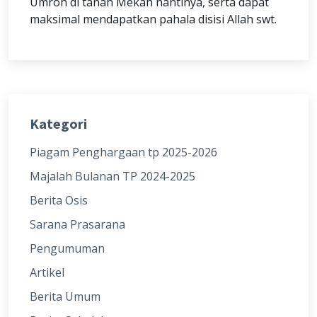
Umroh di tanah Mekah nantinya, serta dapat
maksimal mendapatkan pahala disisi Allah swt.
Kategori
Piagam Penghargaan tp 2025-2026
Majalah Bulanan TP 2024-2025
Berita Osis
Sarana Prasarana
Pengumuman
Artikel
Berita Umum