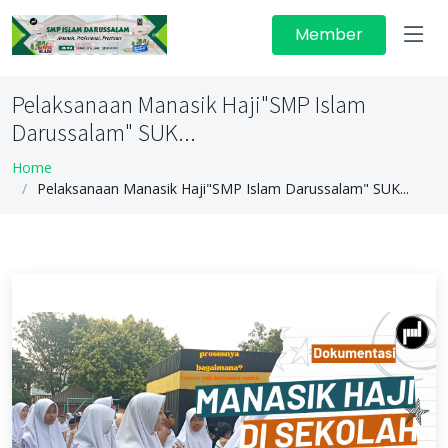
Member
Pelaksanaan Manasik Haji"SMP Islam
Darussalam" SUK...
Home
Pelaksanaan Manasik Haji"SMP Islam Darussalam" SUK...