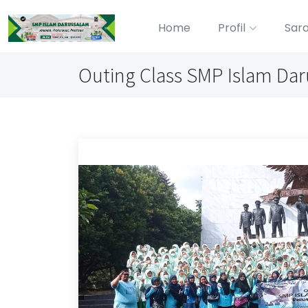
Home
Profil
Sar
Outing Class SMP Islam Dar