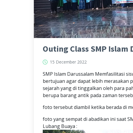
Outing Class SMP Islam
15 December 2022
SMP Islam Darussalam Memfasilitasi si
bertujuan agar dapat lebih merasakan p
sejarah yang di tinggalkan oleh para p
berupa barang antik pada zaman terseb
foto tersebut diambil ketika berada di
foto yang sempat di abadikan ini saat
Lubang Buaya :