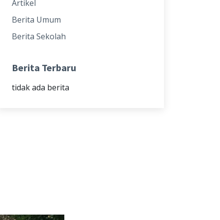
Artikel
Berita Umum
Berita Sekolah
Berita Terbaru
tidak ada berita