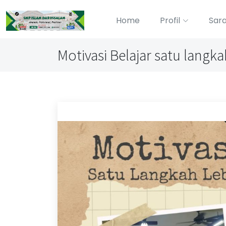
Home
Profil
Sar
Motivasi Belajar satu langka