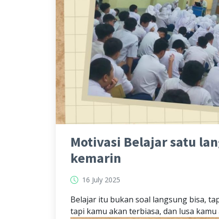
Motivasi Belajar satu la
kemarin
16 July 2025
Belajar itu bukan soal langsung bisa, tap
tapi kamu akan terbiasa, dan lusa kamu