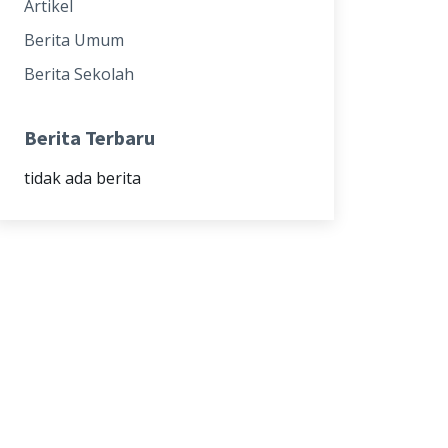
Artikel
Berita Umum
Berita Sekolah
Berita Terbaru
tidak ada berita