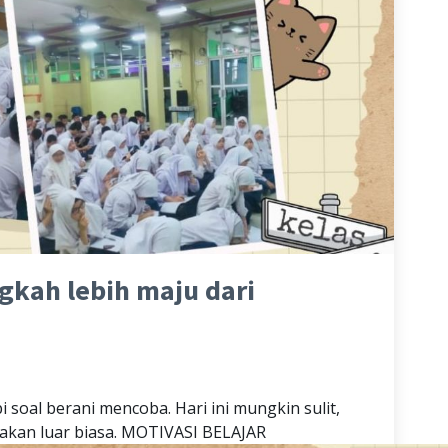
ngkah lebih maju dari
i soal berani mencoba. Hari ini mungkin sulit,
 akan luar biasa. MOTIVASI BELAJAR