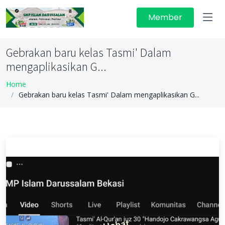
Member
Gebrakan baru kelas Tasmi' Dalam
mengaplikasikan G...
Home
Gebrakan baru kelas Tasmi' Dalam mengaplikasikan G...