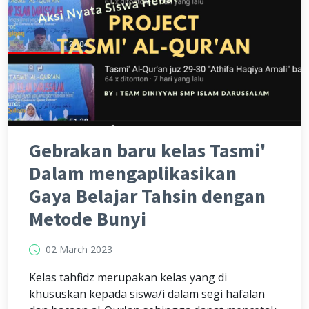
Gebrakan baru kelas Tasmi'
Dalam mengaplikasikan
Gaya Belajar Tahsin dengan
Metode Bunyi
02 March 2023
Kelas tahfidz merupakan kelas yang di
khususkan kepada siswa/i dalam segi hafalan