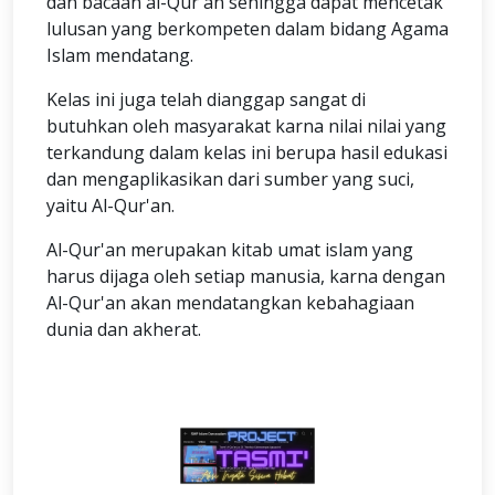
dan bacaan al-Qur'an sehingga dapat mencetak
lulusan yang berkompeten dalam bidang Agama
Islam mendatang.
Kelas ini juga telah dianggap sangat di
butuhkan oleh masyarakat karna nilai nilai yang
terkandung dalam kelas ini berupa hasil edukasi
dan mengaplikasikan dari sumber yang suci,
yaitu Al-Qur'an.
Al-Qur'an merupakan kitab umat islam yang
harus dijaga oleh setiap manusia, karna dengan
Al-Qur'an akan mendatangkan kebahagiaan
dunia dan akherat.