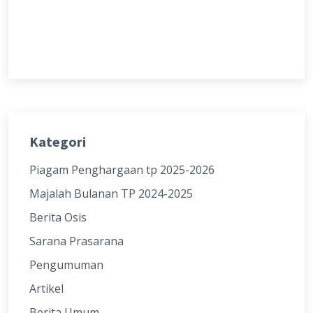
Kategori
Piagam Penghargaan tp 2025-2026
Majalah Bulanan TP 2024-2025
Berita Osis
Sarana Prasarana
Pengumuman
Artikel
Berita Umum