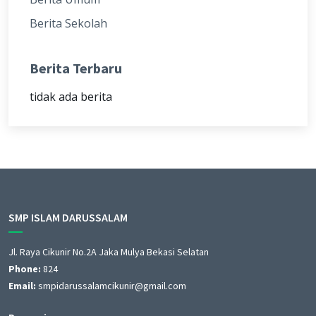
Berita Sekolah
Berita Terbaru
tidak ada berita
SMP ISLAM DARUSSALAM
Jl. Raya Cikunir No.2A Jaka Mulya Bekasi Selatan
Phone:
824
Email:
smpidarussalamcikunir@gmail.com